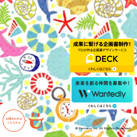
お問い合わせはこちらから
SCROLL
© Penseur Inc. All Rights Reserved.