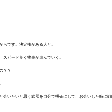
からです。決定権がある人と。
、スピード良く物事が進んでいく。
の？？
。
と会いたいと思う武器を自分で明確にして、お会いした時に戦