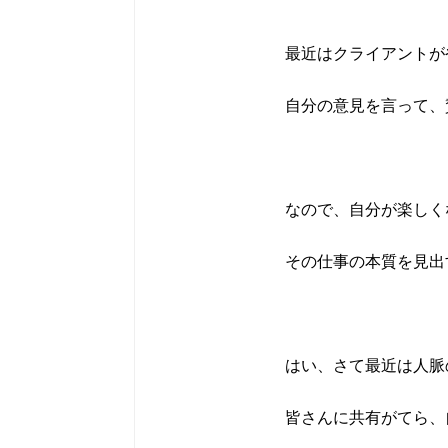
最近はクライアントが
自分の意見を言って、
なので、自分が楽しく
その仕事の本質を見出
はい、さて最近は人脈
皆さんに共有がてら、