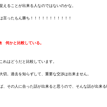
捉えることが出来る人なのではないのかな。
は言ったもん勝ち！！！！！！！！！！！
物 何かと比較している。
これはどうだと比較しています。
大切。過去を知らずして、重要な交渉は出来ません。
ば、その人に合った話が出来ると思うので、そんな話が出来る