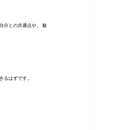
自分との共通点や、 魅
きるはずです。