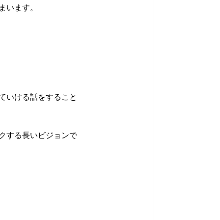
まいます。
ていける話をすること
クする長いビジョンで