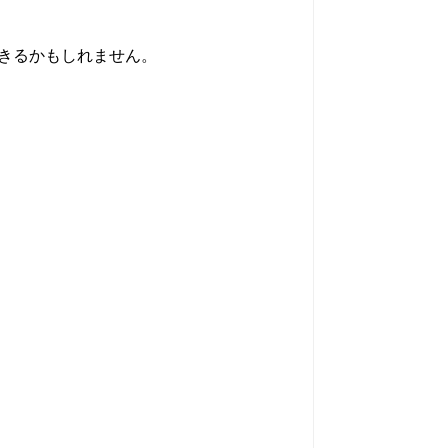
きるかもしれません。