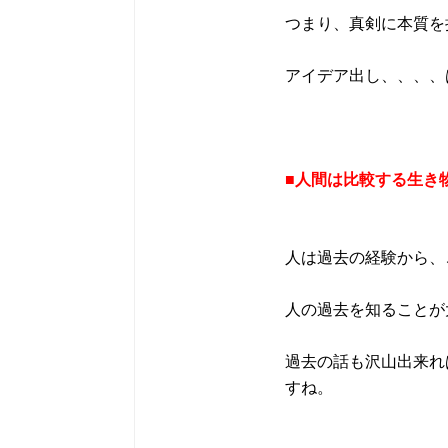
つまり、真剣に本質を
アイデア出し、、、、
■人間は比較する生き
人は過去の経験から、
人の過去を知ることが
過去の話も沢山出来れ
すね。