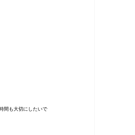
時間も大切にしたいで