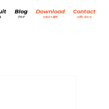
uit
Blog
Download
Contact
報
ブログ
お役立ち資料
お問い合わせ