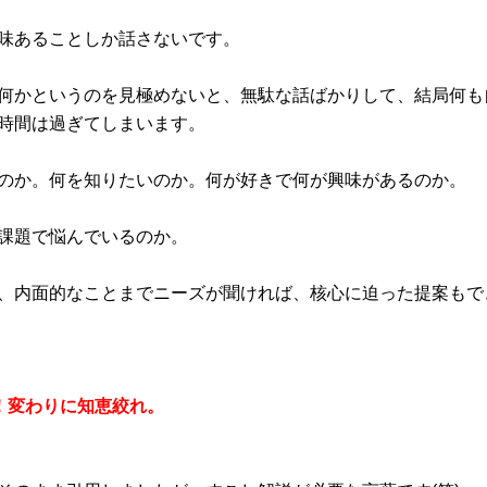
味あることしか話さないです。
何かというのを見極めないと、無駄な話ばかりして、結局何も
時間は過ぎてしまいます。
のか。何を知りたいのか。何が好きで何が興味があるのか。
課題で悩んでいるのか。
、内面的なことまでニーズが聞ければ、核心に迫った提案もで
！変わりに知恵絞れ。