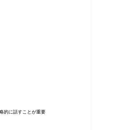
略的に話すことが重要