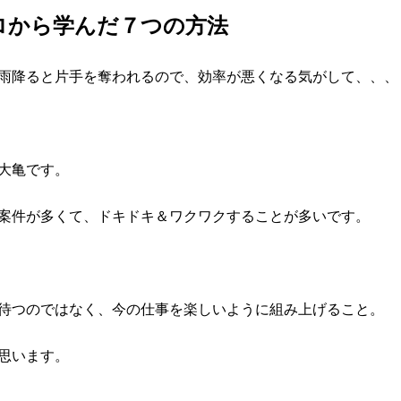
ロから学んだ７つの方法
雨降ると片手を奪われるので、効率が悪くなる気がして、、、
大亀です。
案件が多くて、ドキドキ＆ワクワクすることが多いです。
待つのではなく、今の仕事を楽しいように組み上げること。
思います。