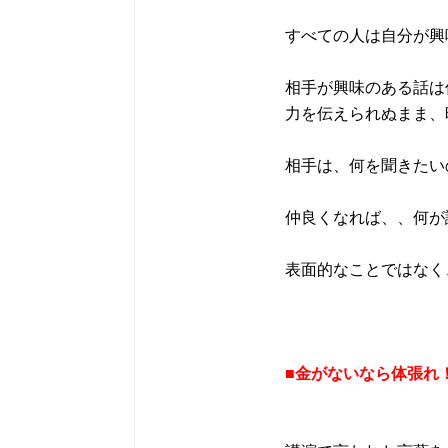
すべての人は自分が興
相手が興味のある話は
力を伝えられぬまま、
相手は、何を聞きたい
仲良くなれば、、何が
表面的なことではなく
■金がないなら体張れ