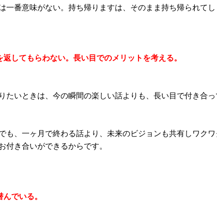
は一番意味がない。持ち帰りますは、そのまま持ち帰られてし
を返してもらわない。長い目でのメリットを考える。
りたいときは、今の瞬間の楽しい話よりも、長い目で付き合っ
でも、一ヶ月で終わる話より、未来のビジョンも共有しワクワ
お付き合いができるからです。
潜んでいる。