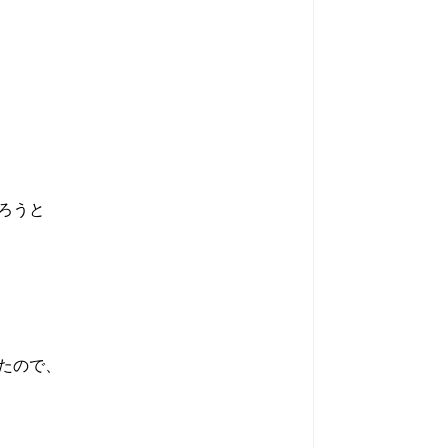
ろうと
たので、