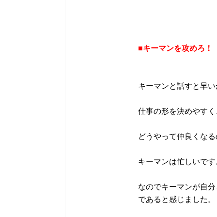
■キーマンを攻めろ！
キーマンと話すと早い
仕事の形を決めやすく
どうやって仲良くなる
キーマンは忙しいです
なのでキーマンが自分
であると感じました。