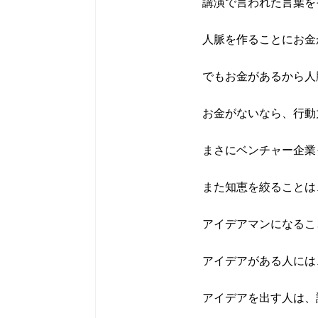
講演で言われた言葉を
人脈を作ることにお金
でもお金があるから人
お金がないなら、行動
まさにベンチャー企業っ
また知恵を絞ることは
アイデアマンになるこ
アイデアがある人には
アイデアを出す人は、