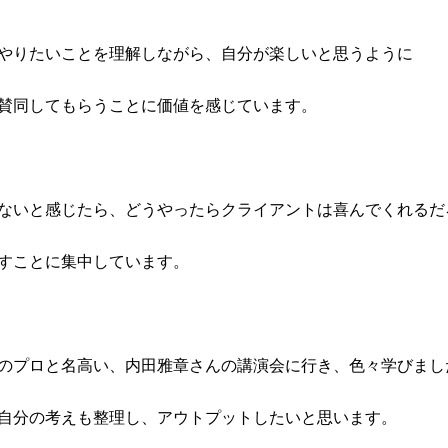
やりたいことを理解しながら、自分が楽しいと思うように
賛同してもらうことに価値を感じています。
ないと感じたら、どうやったらクライアントは喜んでくれるだ
すことに集中しています。
のプロと名高い、内田雅章さんの講演会に行き、色々学びまし
自分の考えも整理し、アウトプットしたいと思います。