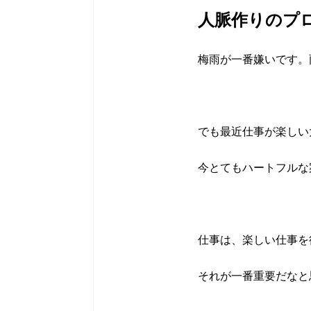
人脈作りのプ
梅雨が一番嫌いです。
でも最近仕事が楽しい
今とてもハートフルな
仕事は、楽しい仕事を
それが一番重要だなと