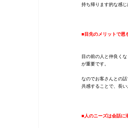
持ち帰ります的な感じ
■目先のメリットで恩
目の前の人と仲良くな
が重要です。
なのでお客さんとの話
共感することで、長い
■人のニーズは会話に