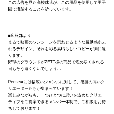
この広告を見た高校球児が、この用品を使用して甲子
園で活躍することを祈っています。
■広報部より
まるで映画のワンシーンを思わせるような躍動感あふ
れるデザイン、それを彩る素晴らしいコピーが胸に迫
ります。
野球のグラウンドがZETT様の商品で埋め尽くされる
日もそう遠くないでしょう…
Penseurには幅広いジャンルに対して、感度の高いク
リエーターたちが集まっています！
楽しみながらも、一つひとつに思いを込めたクリエー
ティブをご提案できるメンバー体制で、ご相談をお待
ちしております！