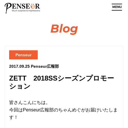
MENU
Blog
Penseur
2017.09.25
Penseur広報部
ZETT 2018SSシーズンプロモー
ション
皆さんこんにちは。
今回はPenseur広報部のちゃんめぐがお届けいたしま
す！