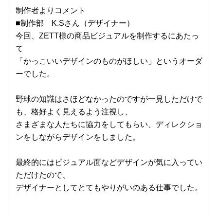
制作者よりコメント
■制作部 K.Sさん（デザイナー）
今回、ZETT様の商品ビジュアルを制作するにあたっ
て
「かっこいいデザインのものがほしい」というオーダ
ーでした。
野球の知識はさほどなかったのですが一見しただけで
も、格好よく見えるよう注視し、
さまざまな人たちに協力をしてもらい、ディレクショ
ンをしながらデザインをしました。
最終的にはビジュアル面などデザインが気に入ってい
ただけたので、
デザイナーとしてとてもやりがいのある仕事でした。