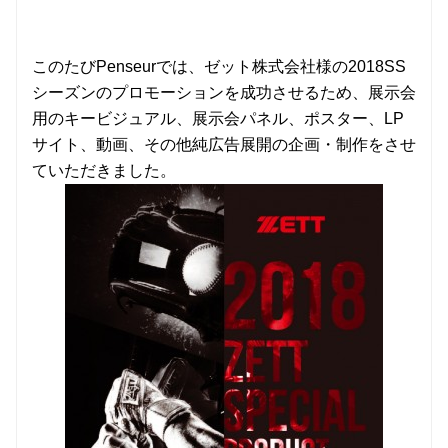
このたびPenseurでは、ゼット株式会社様の2018SS
シーズンのプロモーションを成功させるため、展示会
用のキービジュアル、展示会パネル、ポスター、LP
サイト、動画、その他純広告展開の企画・制作をさせ
ていただきました。