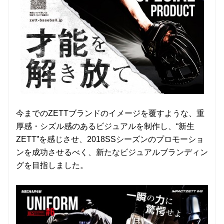
今までのZETTブランドのイメージを覆すような、重
厚感・シズル感のあるビジュアルを制作し、“新生
ZETT”を感じさせ、2018SSシーズンのプロモーショ
ンを成功させるべく、新たなビジュアルブランディン
グを目指しました。