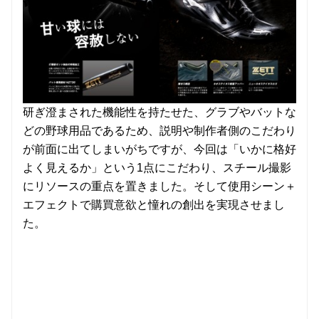
研ぎ澄まされた機能性を持たせた、グラブやバットな
どの野球用品であるため、説明や制作者側のこだわり
が前面に出てしまいがちですが、今回は「いかに格好
よく見えるか」という1点にこだわり、スチール撮影
にリソースの重点を置きました。そして使用シーン＋
エフェクトで購買意欲と憧れの創出を実現させまし
た。