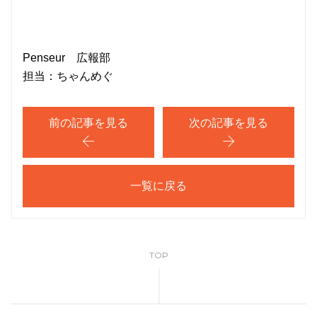
Penseur 広報部
担当：ちゃんめぐ
前の記事を見る
次の記事を見る
一覧に戻る
TOP