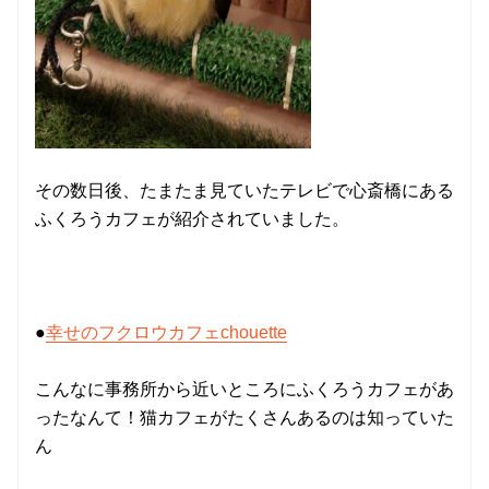
その数日後、たまたま見ていたテレビで心斎橋にある
ふくろうカフェが紹介されていました。
●
幸せのフクロウカフェchouette
こんなに事務所から近いところにふくろうカフェがあ
ったなんて！猫カフェがたくさんあるのは知っていた
ん