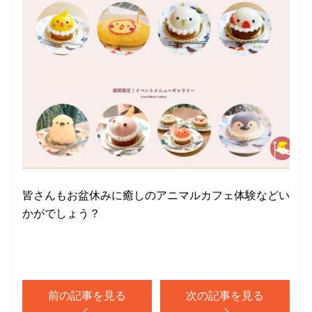
皆さんもお盆休みに癒しのアニマルカフェ体験などい
かがでしょう？
前の記事を見る
次の記事を見る