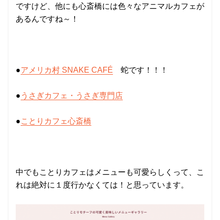
ですけど、他にも心斎橋には色々なアニマルカフェが
あるんですね～！
●
アメリカ村 SNAKE CAFÉ
蛇です！！！
●
うさぎカフェ・うさぎ専門店
●
ことりカフェ心斎橋
中でもことりカフェはメニューも可愛らしくって、こ
れは絶対に１度行かなくては！と思っています。