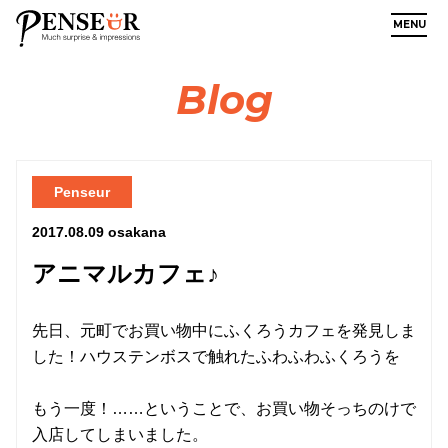
MENU
Blog
Penseur
2017.08.09
osakana
アニマルカフェ♪
先日、元町でお買い物中にふくろうカフェを発見しま
した！ハウステンボスで触れたふわふわふくろうを
もう一度！……ということで、お買い物そっちのけで
入店してしまいました。