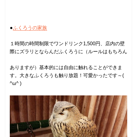
●
ふくろうの家族
１時間の時間制限でワンドリンク1,500円、店内の壁
際にズラリとならんだふくろうに（ルールはもちろん
ありますが）基本的には自由に触れることができま
す。大きなふくろうも触り放題！可愛かったです～(
^ω^ )