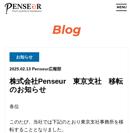
MENU
Blog
お知らせ
2025.02.13
Penseur広報部
株式会社Penseur 東京支社 移転
のお知らせ
各位
このたび、当社では下記のとおり東京支社事務所を移
転することとなりました。