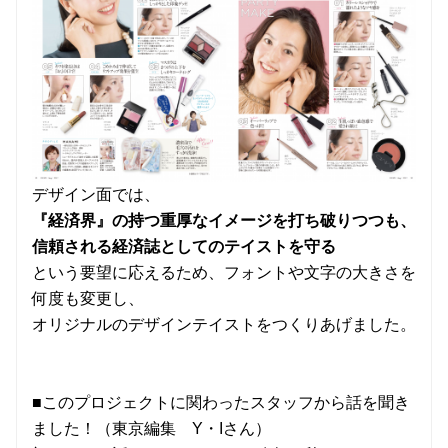
デザイン面では、
『経済界』の持つ重厚なイメージを打ち破りつつも、
信頼される経済誌としてのテイストを守る
という要望に応えるため、フォントや文字の大きさを
何度も変更し、
オリジナルのデザインテイストをつくりあげました。
■このプロジェクトに関わったスタッフから話を聞き
ました！（東京編集 Y・Iさん）