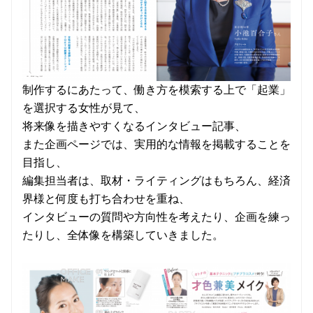
制作するにあたって、働き方を模索する上で「起業」
を選択する女性が見て、
将来像を描きやすくなるインタビュー記事、
また企画ページでは、実用的な情報を掲載することを
目指し、
編集担当者は、取材・ライティングはもちろん、経済
界様と何度も打ち合わせを重ね、
インタビューの質問や方向性を考えたり、企画を練っ
たりし、全体像を構築していきました。