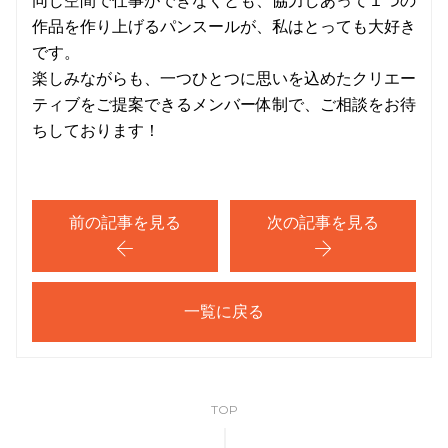
同じ空間で仕事ができなくとも、協力しあって１つの
作品を作り上げるパンスールが、私はとっても大好き
です。
楽しみながらも、一つひとつに思いを込めたクリエー
ティブをご提案できるメンバー体制で、ご相談をお待
ちしております！
前の記事を見る
次の記事を見る
一覧に戻る
TOP