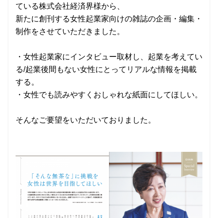
ている株式会社経済界様から、
新たに創刊する女性起業家向けの雑誌の企画・編集・
制作をさせていただきました。
・女性起業家にインタビュー取材し、起業を考えてい
る/起業後間もない女性にとってリアルな情報を掲載
する。
・女性でも読みやすくおしゃれな紙面にしてほしい。
そんなご要望をいただいておりました。