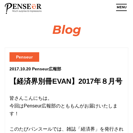
MENU
Blog
Penseur
2017.10.20
Penseur広報部
【経済界別冊EVAN】2017年８月号
皆さんこんにちは。
今回はPenseur広報部のとももんがお届けいたしま
す！
このたびパンスールでは、雑誌「経済界」を発行され