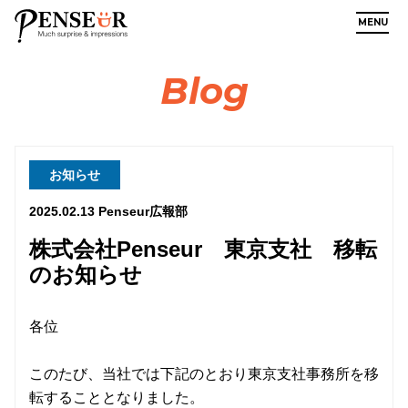
MENU
Blog
お知らせ
2025.02.13
Penseur広報部
株式会社Penseur 東京支社 移転
のお知らせ
各位
このたび、当社では下記のとおり東京支社事務所を移
転することとなりました。