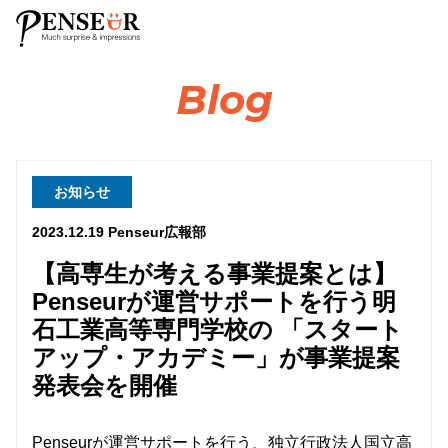
Blog
お知らせ
2023.12.19
Penseur広報部
【高専生が考える事業提案とは】
Penseurが運営サポートを行う明
石工業高等専門学校の 「スタート
アップ・アカデミー」が事業提案
発表会を開催
Penseurが運営サポートを行う、独立行政法人国立高