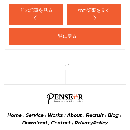
前の記事を見る
次の記事を見る
一覧に戻る
TOP
Home
Service
Works
About
Recruit
Blog
Download
Contact
PrivacyPolicy