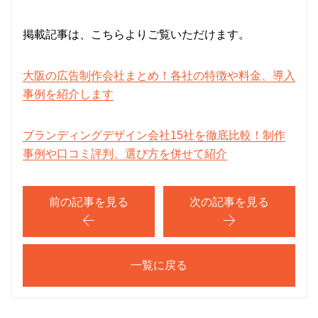
掲載記事は、こちらよりご覧いただけます。
大阪の広告制作会社まとめ！各社の特徴や料金、導入
事例を紹介します
ブランディングデザイン会社15社を徹底比較！制作
事例や口コミ評判、選び方を併せて紹介
前の記事を見る
次の記事を見る
一覧に戻る