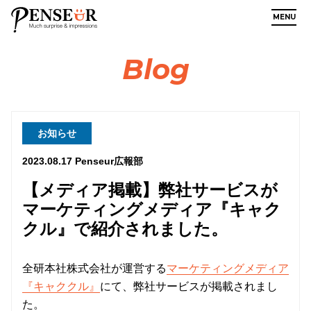
MENU
Blog
お知らせ
2023.08.17
Penseur広報部
【メディア掲載】弊社サービスが
マーケティングメディア『キャク
クル』で紹介されました。
全研本社株式会社が運営する
マーケティングメディア
『キャククル』
にて、弊社サービスが掲載されまし
た。