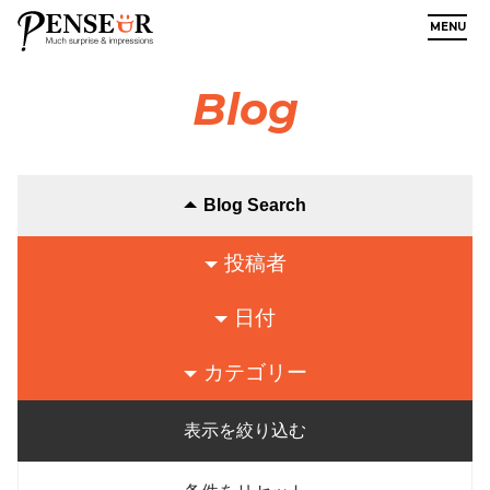
MENU
Blog
Blog Search
投稿者
日付
カテゴリー