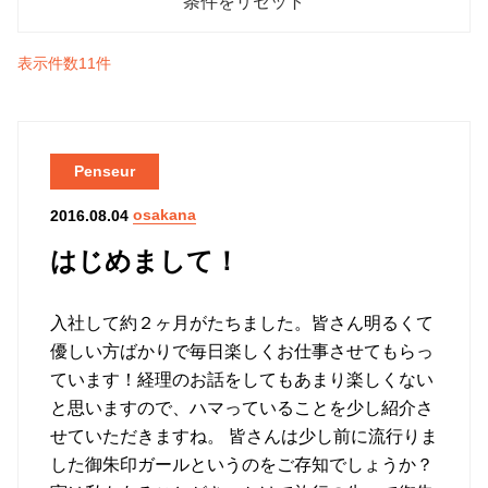
表示件数11件
Penseur
osakana
2016.08.04
はじめまして！
入社して約２ヶ月がたちました。皆さん明るくて
優しい方ばかりで毎日楽しくお仕事させてもらっ
ています！経理のお話をしてもあまり楽しくない
と思いますので、ハマっていることを少し紹介さ
せていただきますね。 皆さんは少し前に流行りま
した御朱印ガールというのをご存知でしょうか？