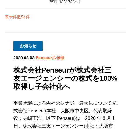
表示件数54件
お知らせ
Penseur広報部
2020.08.03
株式会社Penseurが株式会社三
友エージェンシーの株式を100%
取得し子会社化へ
事業承継による両社のシナジー最大化について 株
式会社Penseur(本社：大阪市中央区、代表取締
役：寺嶋正浩、以下 Penseur)は、2020 年 8 月 1
日、株式会社三友エージェンシー(本社：大阪市