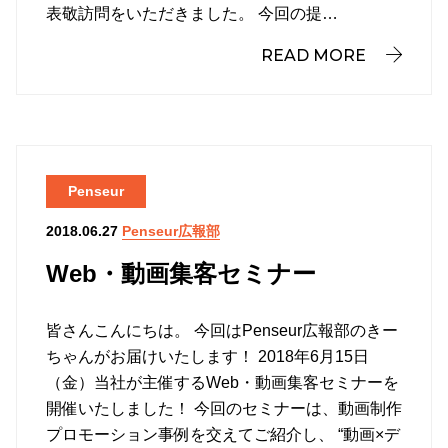
表敬訪問をいただきました。 今回の提…
READ MORE
Penseur
Penseur広報部
2018.06.27
Web・動画集客セミナー
皆さんこんにちは。 今回はPenseur広報部のきー
ちゃんがお届けいたします！ 2018年6月15日
（金）当社が主催するWeb・動画集客セミナーを
開催いたしました！ 今回のセミナーは、動画制作
プロモーション事例を交えてご紹介し、 “動画×デ