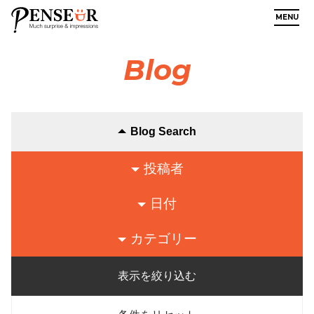
MENU
Blog
Blog Search
投稿者
日付
カテゴリー