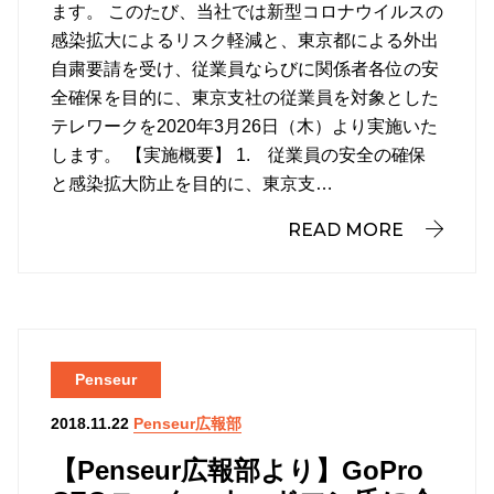
ます。 このたび、当社では新型コロナウイルスの
感染拡大によるリスク軽減と、東京都による外出
自粛要請を受け、従業員ならびに関係者各位の安
全確保を目的に、東京支社の従業員を対象とした
テレワークを2020年3月26日（木）より実施いた
します。 【実施概要】 1. 従業員の安全の確保
と感染拡大防止を目的に、東京支…
READ MORE
Penseur
Penseur広報部
2018.11.22
【Penseur広報部より】GoPro