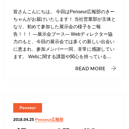
皆さんこんにちは。 今回はPenseur広報部のきー
ちゃんがお届けいたします！ 当社営業部が主体と
なり、初めて参加した展示会の様子をご報
告！！！ ―展示会ブース― Webディレクター協
力のもと、今回の展示会では多くの新しい出会い
に恵まれ、参加メンバー一同、非常に感謝してい
ます。 Webに関する課題や関心を持っている…
READ MORE
Penseur
Penseur広報部
2018.04.25