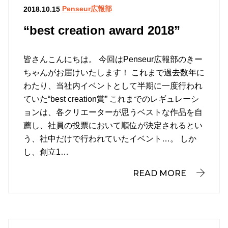
Penseur広報部
2018.10.15
“best creation award 2018”
皆さんこんにちは。 今回はPenseur広報部のきー
ちゃんがお届けいたします！ これまで過去数年に
わたり、当社内イベントとして半期に一度行われ
ていた“best creation賞” これまでのレギュレーシ
ョンは、各クリエーターが思うベストな作品を自
薦し、社員の投票において順位が決定されるとい
う、社中だけで行われていたイベント…。 しか
し、創立1…
READ MORE