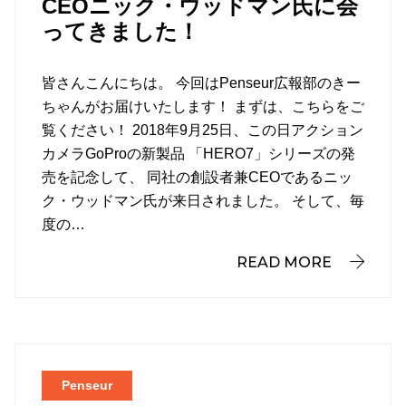
CEOニック・ウッドマン氏に会
ってきました！
皆さんこんにちは。 今回はPenseur広報部のきー
ちゃんがお届けいたします！ まずは、こちらをご
覧ください！ 2018年9月25日、この日アクション
カメラGoProの新製品 「HERO7」シリーズの発
売を記念して、 同社の創設者兼CEOであるニッ
ク・ウッドマン氏が来日されました。 そして、毎
度の…
READ MORE
Penseur