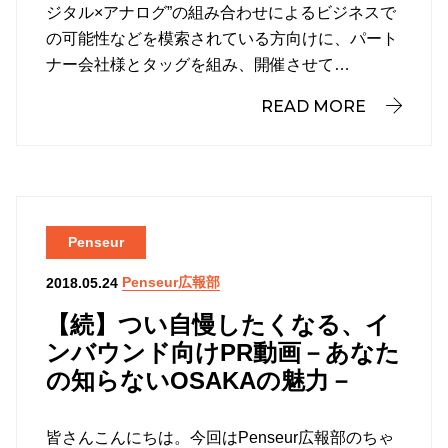
ジタル×アナログ”の組み合わせによるビジネスで
の可能性などを模索されている方向けに、パート
ナー会社様とタッグを組み、開催させて…
READ MORE
Penseur
Penseur広報部
2018.05.24
【続】つい自慢したくなる、イ
ンバウンド向けPR動画－あなた
の知らないOSAKAの魅力－
皆さんこんにちは。今回はPenseur広報部のちゃ