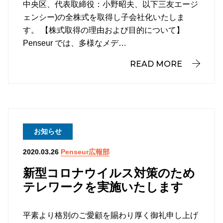
中央区、代表取締役：小野昭夫、以下三友エージ
ェンシー)の全株式を取得し子会社化いたしま
す。 【株式取得の理由および目的について】
Penseur では、多様なメデ…
READ MORE
お知らせ
Penseur広報部
2020.03.26
新型コロナウイルス対策のため
テレワークを実施いたします
平素より格別のご愛顧を賜わり厚く御礼申し上げ